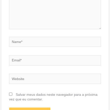
Name*
Email*
Website
Salvar meus dados neste navegador para a próxima
vez que eu comentar.