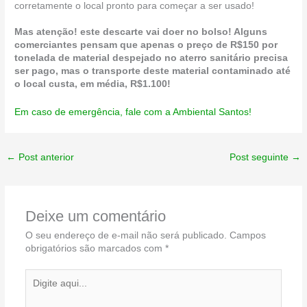
corretamente o local pronto para começar a ser usado!
Mas atenção! este descarte vai doer no bolso! Alguns
comerciantes pensam que apenas o preço de R$150 por
tonelada de material despejado no aterro sanitário precisa
ser pago, mas o transporte deste material contaminado até
o local custa, em média, R$1.100!
Em caso de emergência, fale com a Ambiental Santos!
←
Post anterior
Post seguinte
→
Deixe um comentário
O seu endereço de e-mail não será publicado.
Campos
obrigatórios são marcados com
*
Digite
aqui...