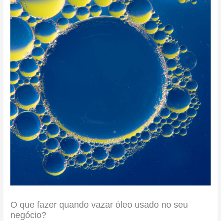
O que fazer quando vazar óleo usado no seu
negócio?