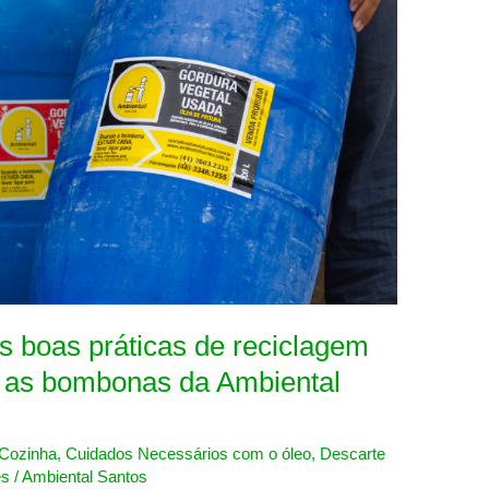
s boas práticas de reciclagem
 as bombonas da Ambiental
Cozinha
,
Cuidados Necessários com o óleo
,
Descarte
es
/
Ambiental Santos