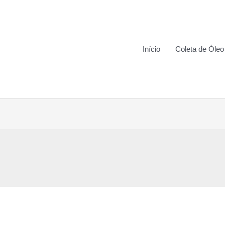
Início
Coleta de Óleo