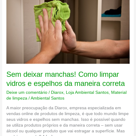
Sem deixar manchas! Como limpar
vidros e espelhos da maneira correta
Deixe um comentário
/
Diarox
,
Loja Ambiental Santos
,
Material
de limpeza
/
Ambiental Santos
A maior preocupação da Diarox, empresa especializada em
vendas online de produtos de limpeza, é que todo mundo limpe
seus vidros e espelhos sem manchas. Isso é possível quando
se utiliza produtos próprios e da maneira correta – sem usar
álcool ou qualquer produto que vai estragar a superfície. Mas