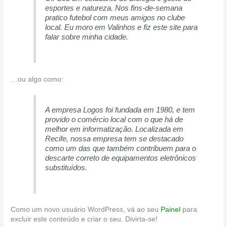
esportes e natureza. Nos fins-de-semana
pratico futebol com meus amigos no clube
local. Eu moro em Valinhos e fiz este site para
falar sobre minha cidade.
…ou algo como:
A empresa Logos foi fundada em 1980, e tem
provido o comércio local com o que há de
melhor em informatização. Localizada em
Recife, nossa empresa tem se destacado
como um das que também contribuem para o
descarte correto de equipamentos eletrônicos
substituídos.
Como um novo usuário WordPress, vá ao seu
Painel
para
excluir este conteúdo e criar o seu. Divirta-se!