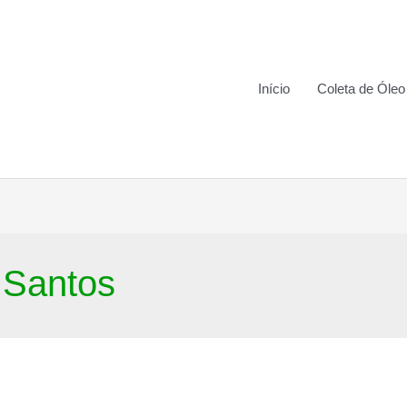
Início
Coleta de Óleo
 Santos