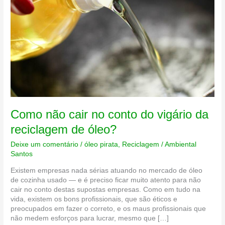
Como não cair no conto do vigário da
reciclagem de óleo?
Deixe um comentário
/
óleo pirata
,
Reciclagem
/
Ambiental
Santos
Existem empresas nada sérias atuando no mercado de óleo
de cozinha usado — e é preciso ficar muito atento para não
cair no conto destas supostas empresas. Como em tudo na
vida, existem os bons profissionais, que são éticos e
preocupados em fazer o correto, e os maus profissionais que
não medem esforços para lucrar, mesmo que […]