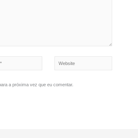
Website
ara a próxima vez que eu comentar.