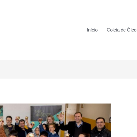
Início
Coleta de Óleo