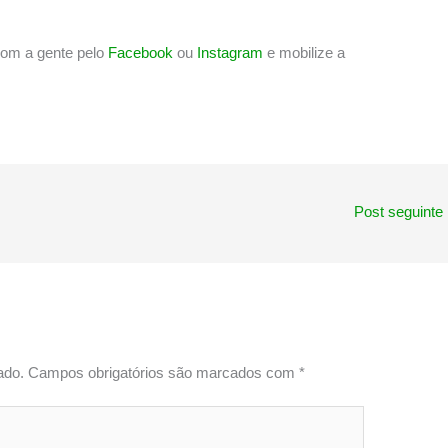
 com a gente pelo
Facebook
ou
Instagram
e mobilize a
Post seguinte
ado.
Campos obrigatórios são marcados com
*