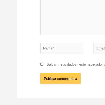
Name*
Email*
Salvar meus dados neste navegador p