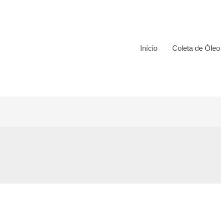
Início
Coleta de Óleo