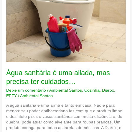
Água sanitária é uma aliada, mas
precisa ter cuidados…
Deixe um comentário
/
Ambiental Santos
,
Cozinha
,
Diarox
,
EFFY
/
Ambiental Santos
A água sanitária é uma arma e tanto em casa. Não é para
menos: seu poder antibacteriano faz com que o produto limpe
e desinfete pisos e vasos sanitários com muita eficiência e, de
quebra, pode atuar como alvejante para roupas brancas. Um
produto coringa para todas as tarefas domésticas. A Diarox, e-