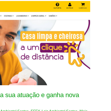
a sua atuação e ganha nova