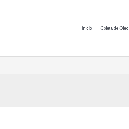
Início
Coleta de Óleo