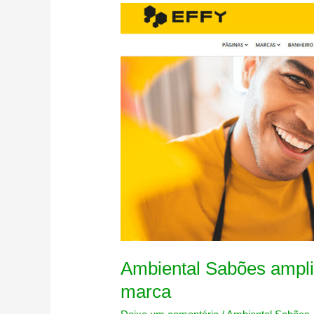
Ambiental Sabões ampli
marca