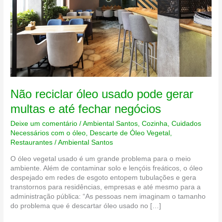
Não reciclar óleo usado pode gerar
multas e até fechar negócios
Deixe um comentário
/
Ambiental Santos
,
Cozinha
,
Cuidados
Necessários com o óleo
,
Descarte de Óleo Vegetal
,
Restaurantes
/
Ambiental Santos
O óleo vegetal usado é um grande problema para o meio
ambiente. Além de contaminar solo e lençóis freáticos, o óleo
despejado em redes de esgoto entopem tubulações e gera
transtornos para residências, empresas e até mesmo para a
administração pública: “As pessoas nem imaginam o tamanho
do problema que é descartar óleo usado no […]