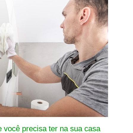
 você precisa ter na sua casa