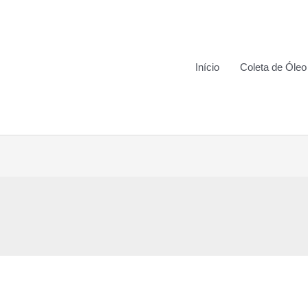
Início
Coleta de Óleo