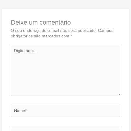
Deixe um comentário
O seu endereço de e-mail não será publicado.
Campos
obrigatórios são marcados com
*
Digite
aqui...
Name*
Email*