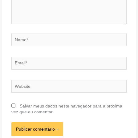
Name*
Email*
Website
Salvar meus dados neste navegador para a próxima
vez que eu comentar.