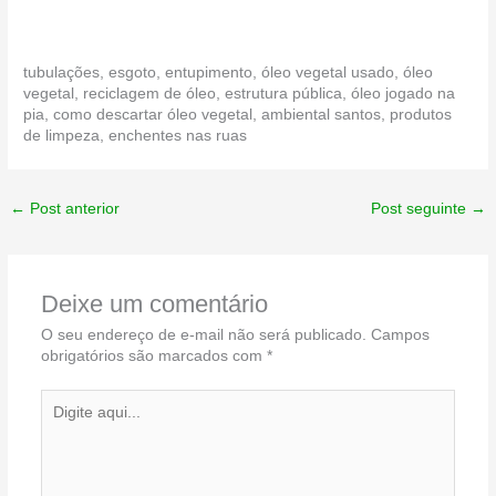
tubulações, esgoto, entupimento, óleo vegetal usado, óleo
vegetal, reciclagem de óleo, estrutura pública, óleo jogado na
pia, como descartar óleo vegetal, ambiental santos, produtos
de limpeza, enchentes nas ruas
←
Post anterior
Post seguinte
→
Deixe um comentário
O seu endereço de e-mail não será publicado.
Campos
obrigatórios são marcados com
*
Digite
aqui...