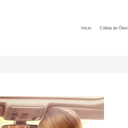
Início
Coleta de Óleo