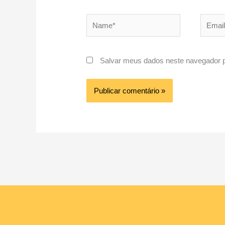
Name*
Email*
Salvar meus dados neste navegador p