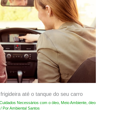
frigideira até o tanque do seu carro
Cuidados Necessários com o óleo
,
Meio Ambiente
,
óleo
/ Por
Ambiental Santos