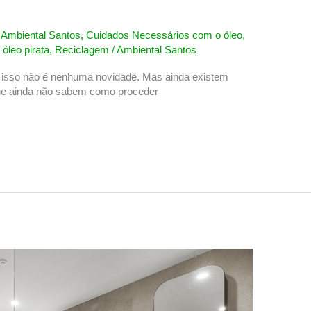
,
Ambiental Santos
,
Cuidados Necessários com o óleo
,
,
óleo pirata
,
Reciclagem
/
Ambiental Santos
, isso não é nenhuma novidade. Mas ainda existem
que ainda não sabem como proceder