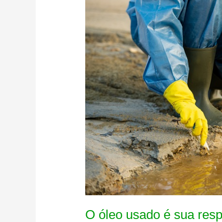
O óleo usado é sua resp