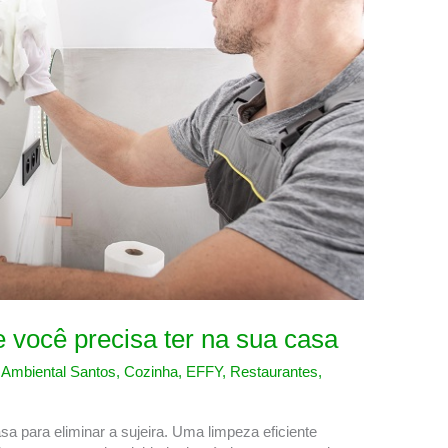
 você precisa ter na sua casa
,
Ambiental Santos
,
Cozinha
,
EFFY
,
Restaurantes
,
 para eliminar a sujeira. Uma limpeza eficiente