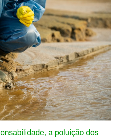
onsabilidade, a poluição dos